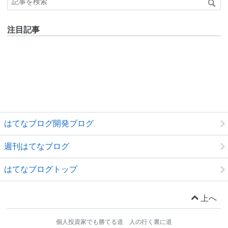
注目記事
はてなブログ開発ブログ
週刊はてなブログ
はてなブログトップ
上へ
個人投資家でも勝てる道 人の行く裏に道