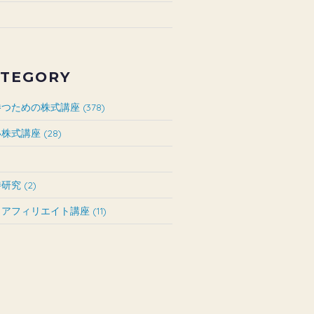
TEGORY
つための株式講座 (378)
株式講座 (28)
究 (2)
アフィリエイト講座 (11)