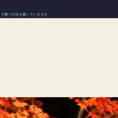
トで勝つ方法を書いていきます。