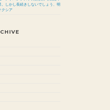
昇。しかし長続きしないでしょう、明
オクシア
CHIVE